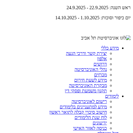
ראש השנה: 22.9.2025 - 24.9.2025
יום כיפור וסוכות: 1.10.2025 - 14.10.2025
מידע כללי
יצירת קשר ודרכי הגעה
אלפון
דרושים
נהלי האוניברסיטה
מכרזים
מידע לשעת חירום
מבקרת האוניברסיטה
תקנון משמעת ופסקי דין
לימודים
רישום לאוניברסיטה
מידע למתעניינים בלימודים
חישוב סיכויי קבלה לתואר ראשון
לוח שנת הלימודים
ידיעונים
כניסה לאזור האישי