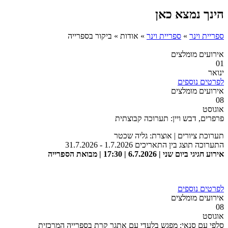
הינך נמצא כאן
ספריית וינר
»
ספריית וינר
»
אודות
»
ביקור בספרייה
אירועים מומלצים
01
ינואר
לפרטים נוספים
אירועים מומלצים
08
אוגוסט
פרפרים, דבש ויין: תערוכה קבוצתית
תערוכת ציורים | אוצרת: גליה שכטר
התערוכה תוצג בין התאריכים 1.7.2026 - 31.7.2026
אירוע חגיגי ביום שני | 6.7.2026 | 17:30 | מבואת הספרייה
לפרטים נוספים
אירועים מומלצים
08
אוגוסט
סלפי עם סנאי: מפגש בלעדי עם אתגר קרת בספרייה המרכזית