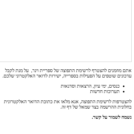
אתם מוזמנים להצטרף לרשימת התפוצה של ספריית וינר, על מנת לקבל
עדכונים שוטפים על הפעילות בספרייה, ישירות לדואר האלקטרוני שלכם.
כנסים, ימי עיון, הרצאות וסדנאות
תערוכות חדשות
להצטרפות לרשימת התפוצה, אנא מלאו את כתובת הדואר האלקטרונית
בחלונית ההרשמה בצד שמאל של דף זה.
נשמח לשמור על קשר.