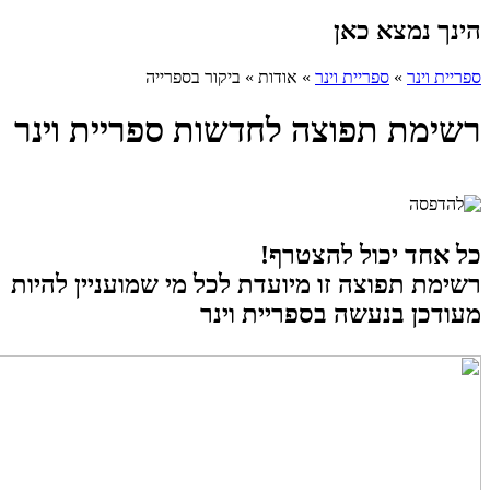
הינך נמצא כאן
ספריית וינר
»
ספריית וינר
»
אודות
»
ביקור בספרייה
רשימת תפוצה לחדשות ספריית וינר
כל אחד יכול להצטרף!
​רשימת תפוצה זו מיועדת לכל מי שמועניין להיות
מעודכן בנעשה בספריית וינר