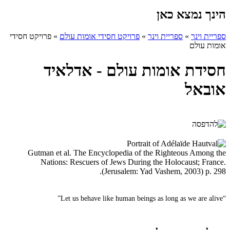
הינך נמצא כאן
ספריית וינר
»
ספריית וינר
»
פרויקט חסידי אומות עולם
»
פרויקט חסידי
אומות עולם
חסידת אומות עולם - אדלאיד
אובאל
Gutman et al. The Encyclopedia of the Righteous Among the
Nations: Rescuers of Jews During the Holocaust; France.
(Jerusalem: Yad Vashem, 2003) p. 298.
“Let us behave like human beings as long as we are alive”