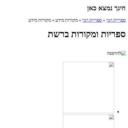
הינך נמצא כאן
ספריית וינר
»
ספריית וינר
»
מקורות מידע
»
מקורות מידע
ספריות ומקורות ברשת