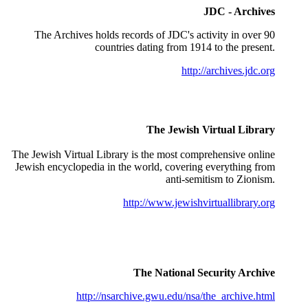
JDC - Archives
The Archives holds records of JDC's activity in over 90
countries dating from 1914 to the present.
http://archives.jdc.org
The Jewish Virtual Library
The Jewish Virtual Library is the most comprehensive online
Jewish encyclopedia in the world, covering everything from
anti-semitism to Zionism.
http://www.jewishvirtuallibrary.org
The National Security Archive
http://nsarchive.gwu.edu/nsa/the_archive.html