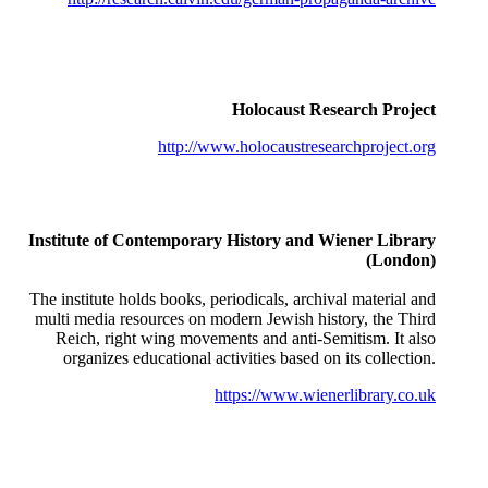
Holocaust Research Project
http://www.holocaustresearchproject.org
Institute of Contemporary History and Wiener Library
(London)
The institute holds books, periodicals, archival material and
multi media resources on modern Jewish history, the Third
Reich, right wing movements and anti-Semitism. It also
organizes educational activities based on its collection.
https://www.wienerlibrary.co.uk