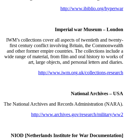
http://www.ibiblio.org/hyperwar
Imperial war Museum – London
IWM’s collections cover all aspects of twentieth and twenty-
first century conflict involving Britain, the Commonwealth
and other former empire countries. The collections include a
wide range of material, from film and oral history to works of
art, large objects, and personal letters and diaries.
http://www.iwm.org.uk/collections-research
National Archives – USA
The National Archives and Records Administration (NARA).
http://www.archives.gov/research/military/ww2
NIOD [Netherlands Institute for War Documentation]