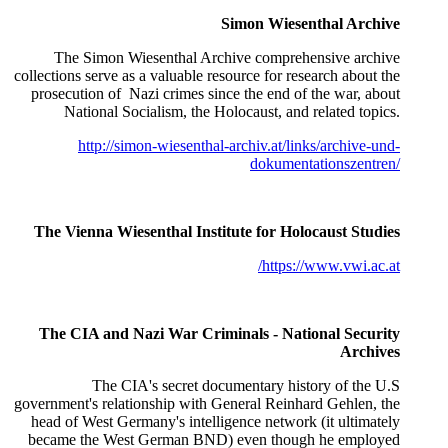
Simon Wiesenthal Archive
The Simon Wiesenthal Archive comprehensive archive
collections serve as a valuable resource for research about the
prosecution of Nazi crimes since the end of the war, about
National Socialism, the Holocaust, and related topics.
http://simon-wiesenthal-archiv.at/links/archive-und-
dokumentationszentren/
The Vienna Wiesenthal Institute for Holocaust Studies
https://www.vwi.ac.at/
The CIA and Nazi War Criminals - National Security
Archives
The CIA's secret documentary history of the U.S
government's relationship with General Reinhard Gehlen, the
head of West Germany's intelligence network (it ultimately
became the West German BND) even though he employed