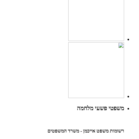
משפטי פשעי מלחמה
רשומות משפט אייכמן - משרד המשפטים