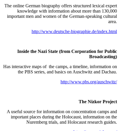
The online German biography offers structured lexical expert
knowledge with information about more than 130,000
important men and women of the German-speaking cultural
area.
http://www.deutsche-biographie.de/index.html
Inside the Nazi State (from Corporation for Public
Broadcasting)
Has interactive maps of the camps, a timeline, information on
the PBS series, and basics on Auschwitz and Dachau.
http://www.pbs.org/auschwitz/
The Nizkor Project
A useful source for information on concentration camps and
important places during the Holocaust, information on the
Nuremberg trials, and Holocaust research guides.