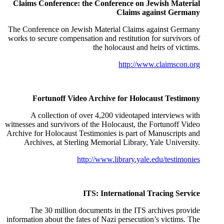
Claims Conference: the Conference on Jewish Material
Claims against Germany
The Conference on Jewish Material Claims against Germany
works to secure compensation and restitution for survivors of
the holocaust and heirs of victims.
http://www.claimscon.org
Fortunoff Video Archive for Holocaust Testimony
A collection of over 4,200 videotaped interviews with
witnesses and survivors of the Holocaust, the Fortunoff Video
Archive for Holocaust Testimonies is part of Manuscripts and
Archives, at Sterling Memorial Library, Yale University.
http://www.library.yale.edu/testimonies
ITS: International Tracing Service
The 30 million documents in the ITS archives provide
information about the fates of Nazi persecution’s victims. The