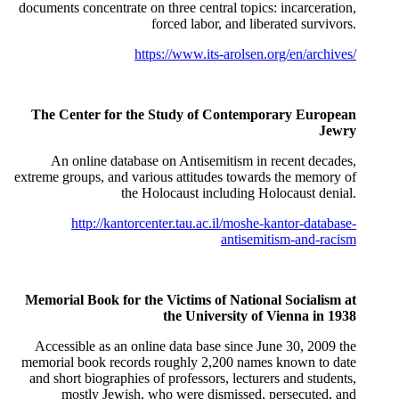
documents concentrate on three central topics: incarceration,
forced labor, and liberated survivors.
https://www.its-arolsen.org/en/archives/
The Center for the Study of Contemporary European
Jewry
An online database on Antisemitism in recent decades,
extreme groups, and various attitudes towards the memory of
the Holocaust including Holocaust denial.
http://kantorcenter.tau.ac.il/moshe-kantor-database-
antisemitism-and-racism
Memorial Book for the Victims of National Socialism at
the University of Vienna in 1938
Accessible as an online data base since June 30, 2009 the
memorial book records roughly 2,200 names known to date
and short biographies of professors, lecturers and students,
mostly Jewish, who were dismissed, persecuted, and