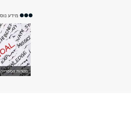
מידע נוס
מטרות הספרייה 