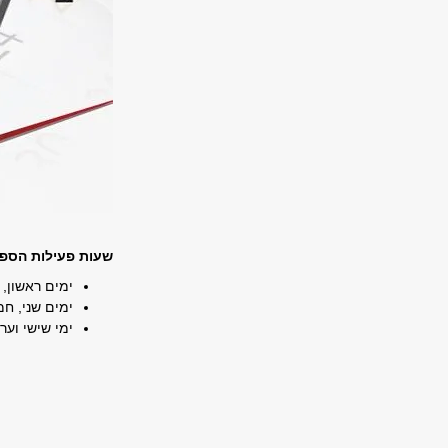
שעות פעילות הספר
ימים ראשון, שלישי, 
ימים שני, חמישי 10:00 
ימי שישי וער