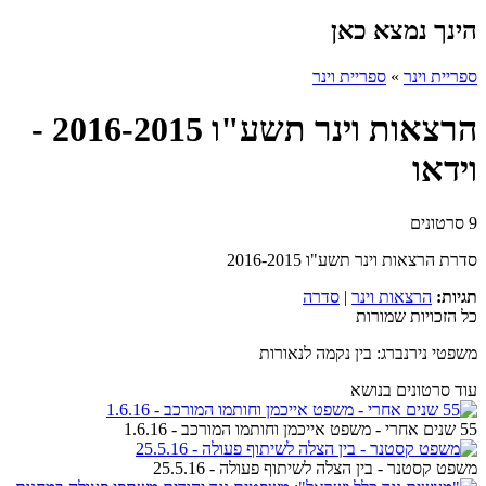
הינך נמצא כאן
ספריית וינר
»
ספריית וינר
הרצאות וינר תשע"ו 2016-2015 -
וידאו
9 סרטונים
סדרת הרצאות וינר תשע"ו 2016-2015
תגיות:
הרצאות וינר
|
סדרה
כל הזכויות שמורות
משפטי נירנברג: בין נקמה לנאורות
עוד סרטונים בנושא
55 שנים אחרי - משפט אייכמן וחותמו המורכב - 1.6.16
משפט קסטנר - בין הצלה לשיתוף פעולה - 25.5.16