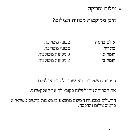
צילום וסריקה
היכן ממוקמות מכונות הצילום
?
אולם כניסה
מכונה משולבת
בגלריה
מכונה משולבת
קומה א '
3 מכונות משולבות
קומה ב'
2 מכונות משולבות
המכונות משולבות ומאפשרות לסרוק או לצלם.
את הסריקה ניתן לשלוח כקובץ לדואר האלקטרוני.
התשלום במכונות הצילום מתבצע באמצעות כרטיס אשראי או
כרטיס צילום והדפסה.