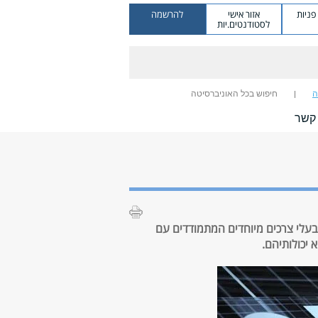
ניות
אזור אישי
להרשמה
לסטודנטים.יות
ה
חיפוש בכל האוניברסיטה
 קשר
בעלי צרכים מיוחדים המתמודדים עם
 יכולותיהם.