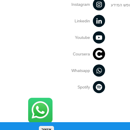
Instagram
ופש המידע
Linkedin
Youtube
Coursera
Whatsapp
Spotify
אישור