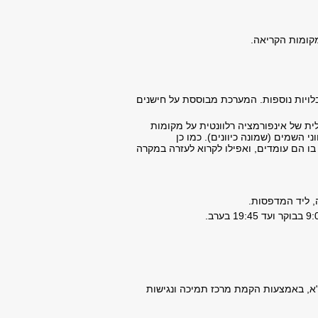
קומות הקריאה.
לויות נוספות. המערכת מבוססת על חישנים
של אינפורמציה רלוונטית על מקומות
 השמים (שמונה כיוונים). כמו כן
 הם עומדים, ואפילו לקרוא לעזרה במקרה
, ליד המדפסות.
"א, באמצעות הקמת מרכז תמיכה ונגישות