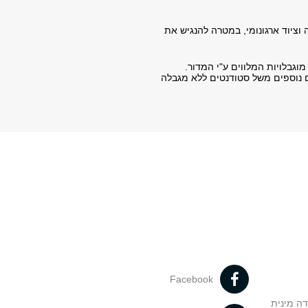
וציוד ארגונומי, במטרה להנגיש את
ם נוספים משל סטודנטים ללא מגבלה
Facebook
דה מינית