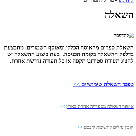
אודותינו
»
מחלקות ומדורים
השאלה
השאלת ספרים מהאוסף הכללי ומאוסף השמורים, מתבצעת
בדלפק ההשאלה בקומת הכניסה. בעת ביצוע ההשאלה יש
להציג תעודת סטודנט תקפה או כל תעודה נדרשת אחרת.
טפסי השאלה שימושיים
>>
אישור השאלה מספרייה אחרת בארץ
>>
קובץ נהלים לתשומת ליבכם
>>