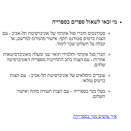
מי זכאי לשאול ספרים בספרייה
סטודנטים וחברי סגל אקדמי של אוניברסיטת תל-אביב - עם
הצגת כרטיס סטודנט תקף, אישור מהמרכז למרשם, או
קבלה על תשלום שכר לימוד.
חברי סגל אקדמי ותלמידי תואר שני ומעלה מאוניברסיטאות
אחרות - עם הצגת כתב התחייבות מספרית האוניברסיטה
שלהם.
עובדים וגימלאים של אוניברסיטת תל-אביב - עם הצגת
כרטיס גמלאי.
בעלי מנוי בספרייה – עם הצגת תעודה מזהה ואישור
תשלום.
איך עושים מנוי בספרייה?