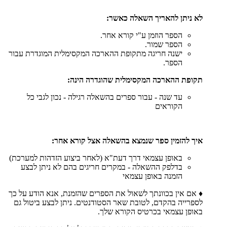
לא ניתן להאריך השאלה כאשר:
הספר הוזמן ע"י קורא אחר.
הספר שמור.
ישנה חריגה מתקופת ההארכה המקסימלית המוגדרת עבור
הספר.
תקופת ההארכה המקסימלית שהוגדרה הינה:
עד שנה - עבור ספרים בהשאלה רגילה - נכון לגבי כל
הקוראים
איך להזמין ספר שנמצא בהשאלה אצל קורא אחר:
באופן עצמאי דרך דעת"א (לאחר ביצוע הזדהות למערכת)
בדלפק ההשאלה - במקרים חריגים בהם לא ניתן לבצע
הזמנה באופן עצמאי
♦ אם אין בכוונתך לשאול את הספרים שהזמנת, אנא הודע על כך
לספרייה בהקדם, לטובת שאר הסטודנטים. ניתן לבצע ביטול גם
באופן עצמאי בכרטיס הקורא שלך.