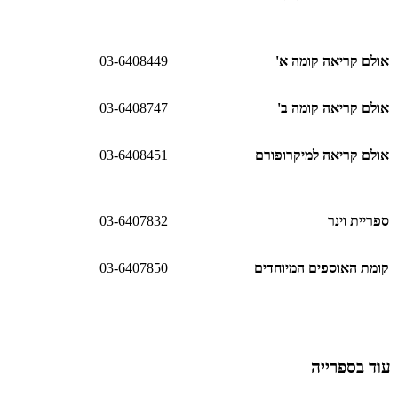
אולם קריאה קומה א'
03-6408449
אולם קריאה קומה ב'
03-6408747
אולם קריאה למיקרופורם
03-6408451
ספריית וינר
03-6407832
קומת האוספים המיוחדים
03-6407850
עוד בספרייה