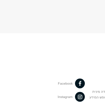
Facebook
דה מינית
Instagram
ופש המידע