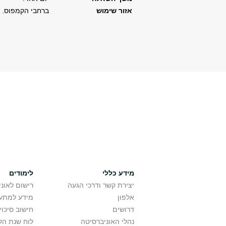
אזור שימוש
ברחבי הקמפוס.
מידע כללי
לימודים
יצירת קשר ודרכי הגעה
רישום לאונ
אלפון
מידע למתענ
דרושים
חישוב סיכוי
נהלי האוניברסיטה
לוח שנת הל