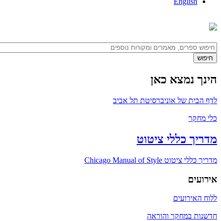
English
הינך נמצא כאן
לדף הבית של אוניברסיטת תל אביב
כלי מחקר
מדריך כללי ציטוט
מדריך כללי ציטוט Chicago Manual of Style
אירועים
ללוח האירועים
חדשנות במחקר והוראה