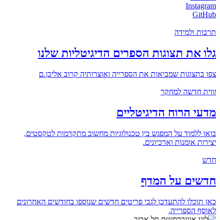
Instagram
GitHub
תרבות ולמידה
גלו את תצוגות הספרים הדיגיטליות שלנו
צפו בתצוגות שמביאות את הספרייה ואוצרותיה קרוב אליכן.ם
זווית חדשה למחקר
מדעי הרוח הדיגיטליים
בואו ללמוד על המפגש בין טכנולוגיות מחשוב מתקדמות לטקסטים,
יצירות אומנות וארכיונים.
חדש
חדשים על המדף
כאן תוכלו להתעדכן לגבי פריטים חדשים שנוספו בחודשים האחרונים
לאוסף הספרייה.