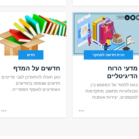
זווית חדשה למחקר
חדש
מדעי הרוח
חדשים על המדף
הדיגיטליים
כאן תוכלו להתעדכן לגבי פריטים
חדשים שנוספו בחודשים
בואו ללמוד על המפגש בין
האחרונים לאוסף הספרייה.
טכנולוגיות מחשוב מתקדמות
לטקסטים, יצירות אומנות
וארכיונים.