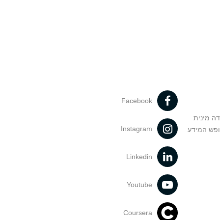
Facebook
דה מינית
Instagram
ופש המידע
Linkedin
Youtube
Coursera