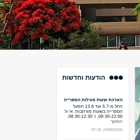
הודעות וחדשות
הארכת שעות פעילות הספרייה
החל מ-5.7 ועד 13.8 תפעל
הספרייה בשעות מורחבות: א'-ה'
08:30-22:00, ו' 08:30-12:30.
המשך
23/06/2026, 07:30