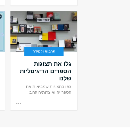
תרבות ולמידה
גלו את תצוגות
הספרים הדיגיטליות
שלנו
צפו בתצוגות שמביאות את
הספרייה ואוצרותיה קרוב
אליכן.ם