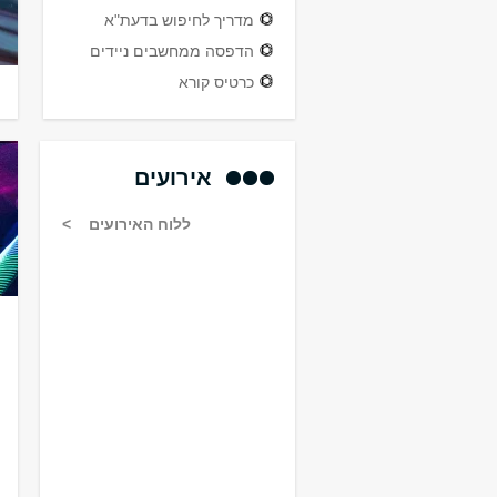
מדריך לחיפוש בדעת"א
הדפסה ממחשבים ניידים
כרטיס קורא
אירועים
ללוח האירועים