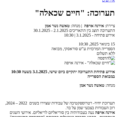
אירועים
תערוכה: "חיים שכאלה"
ציירת:
אירנה אויפה
| מנחה:
טאשה נשר אמן
התערוכה תוצג בין התאריכים 2.1.2025 - 30.1.2025
אירוע פתיחה - 3.1.2025 | 10:30
15 בינואר 2025, 10:30
הספרייה המרכזית ע"ש סוראסקי, מבואה
ללא תשלום
אירוע פתיחת התערוכה יתקיים ביום שישי, 3.1.2025 בשעה 10:30
במבואת הספרייה
מנחה:
טאשה נשר אמן
תערוכת יחיד- רטרוספקטיבה של עבודות שצוירו בשנים 2022 – 2024,
רוב העבודות בצבעי שמן על בד.
אירנה אויפה
נעה בעבודותיה בין סוריאליזם לריאליזם. אירועי השנים