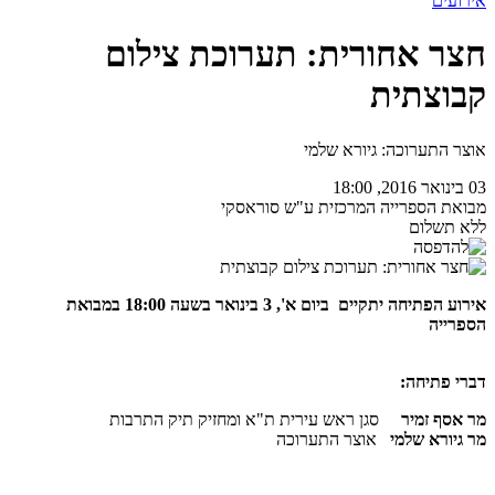
אירועים
חצר אחורית: תערוכת צילום
קבוצתית
אוצר התערוכה: גיורא שלמי
03 בינואר 2016, 18:00
מבואת הספרייה המרכזית ע"ש סוראסקי
ללא תשלום
אירוע הפתיחה יתקיים ביום א', 3 בינואר בשעה 18:00
במבואת
הספרייה
דברי פתיחה:
מר אסף זמיר
סגן ראש עירית ת"א ומחזיק תיק התרבות
מר גיורא שלמי
אוצר התערוכה