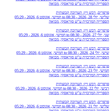
הספרייה המרכזית ע"ש סוראסקי, מבואה
פרפרים, דבש ויין: תערוכה קבוצתית
שלישי, יולי 28, 2026 - 08:30
to
חמישי, אוגוסט 6, 2026 - 05:29
הספרייה המרכזית ע"ש סוראסקי, מבואה
פרפרים, דבש ויין: תערוכה קבוצתית
שני, יולי 27, 2026 - 08:30
to
חמישי, אוגוסט 6, 2026 - 05:29
הספרייה המרכזית ע"ש סוראסקי, מבואה
פרפרים, דבש ויין: תערוכה קבוצתית
שישי, יולי 24, 2026 - 08:30
to
חמישי, אוגוסט 6, 2026 - 05:29
הספרייה המרכזית ע"ש סוראסקי, מבואה
פרפרים, דבש ויין: תערוכה קבוצתית
חמישי, יולי 23, 2026 - 08:30
to
חמישי, אוגוסט 6, 2026 - 05:29
הספרייה המרכזית ע"ש סוראסקי, מבואה
פרפרים, דבש ויין: תערוכה קבוצתית
רביעי, יולי 22, 2026 - 08:30
to
חמישי, אוגוסט 6, 2026 - 05:29
הספרייה המרכזית ע"ש סוראסקי, מבואה
פרפרים, דבש ויין: תערוכה קבוצתית
שלישי, יולי 21, 2026 - 08:30
to
חמישי, אוגוסט 6, 2026 - 05:29
הספרייה המרכזית ע"ש סוראסקי, מבואה