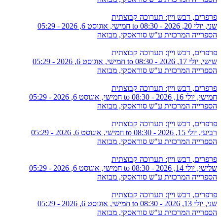
פרפרים, דבש ויין: תערוכה קבוצתית
שני, יולי 20, 2026 - 08:30
to
חמישי, אוגוסט 6, 2026 - 05:29
הספרייה המרכזית ע"ש סוראסקי, מבואה
פרפרים, דבש ויין: תערוכה קבוצתית
שישי, יולי 17, 2026 - 08:30
to
חמישי, אוגוסט 6, 2026 - 05:29
הספרייה המרכזית ע"ש סוראסקי, מבואה
פרפרים, דבש ויין: תערוכה קבוצתית
חמישי, יולי 16, 2026 - 08:30
to
חמישי, אוגוסט 6, 2026 - 05:29
הספרייה המרכזית ע"ש סוראסקי, מבואה
פרפרים, דבש ויין: תערוכה קבוצתית
רביעי, יולי 15, 2026 - 08:30
to
חמישי, אוגוסט 6, 2026 - 05:29
הספרייה המרכזית ע"ש סוראסקי, מבואה
פרפרים, דבש ויין: תערוכה קבוצתית
שלישי, יולי 14, 2026 - 08:30
to
חמישי, אוגוסט 6, 2026 - 05:29
הספרייה המרכזית ע"ש סוראסקי, מבואה
פרפרים, דבש ויין: תערוכה קבוצתית
שני, יולי 13, 2026 - 08:30
to
חמישי, אוגוסט 6, 2026 - 05:29
הספרייה המרכזית ע"ש סוראסקי, מבואה