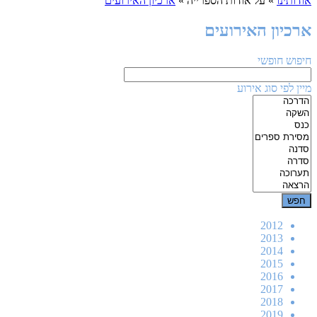
אודותינו
»
על אודות הספרייה
»
ארכיון האירועים
ארכיון האירועים
חיפוש חופשי
מיין לפי סוג אירוע
2012
2013
2014
2015
2016
2017
2018
2019