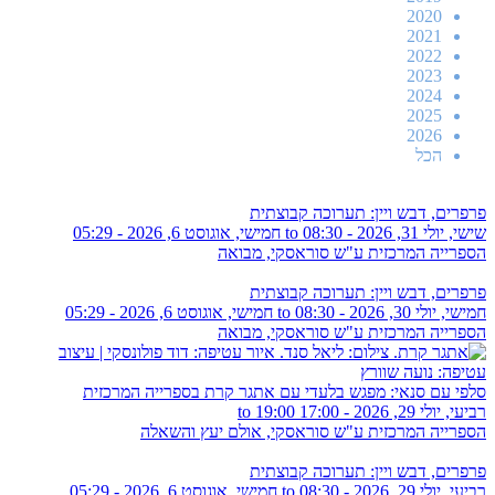
2020
2021
2022
2023
2024
2025
2026
הכל
פרפרים, דבש ויין: תערוכה קבוצתית
שישי, יולי 31, 2026 - 08:30
to
חמישי, אוגוסט 6, 2026 - 05:29
הספרייה המרכזית ע"ש סוראסקי, מבואה
פרפרים, דבש ויין: תערוכה קבוצתית
חמישי, יולי 30, 2026 - 08:30
to
חמישי, אוגוסט 6, 2026 - 05:29
הספרייה המרכזית ע"ש סוראסקי, מבואה
סלפי עם סנאי: מפגש בלעדי עם אתגר קרת בספרייה המרכזית
רביעי, יולי 29, 2026 -
17:00
to
19:00
הספרייה המרכזית ע"ש סוראסקי, אולם יעץ והשאלה
פרפרים, דבש ויין: תערוכה קבוצתית
רביעי, יולי 29, 2026 - 08:30
to
חמישי, אוגוסט 6, 2026 - 05:29