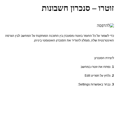
זוטרו – סנכרון חשבונות
כדי לשמור על כל החומר בזוטרו מסונכרן בין התוכנה המותקנת על המחשב לבין הגרסה
האינטרנטית שלה, מומלץ להגדיר את הסנכרון האוטומטי ביניהן.
ליצירת הסנכרון:
1
. נפתח את זוטרו במחשב
2
. נלחץ על תפריט Edit
3
. נבחר באפשרות Settings: