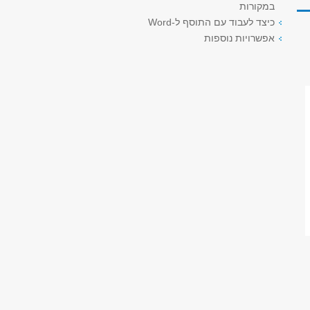
במקורות
כיצד לעבוד עם התוסף ל-Word
אפשרויות נוספות