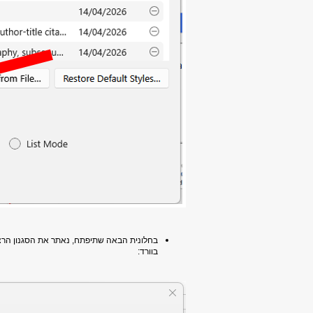
בחלונית הבאה שתיפתח, נאתר את הסגנון הרצוי
בוורד: