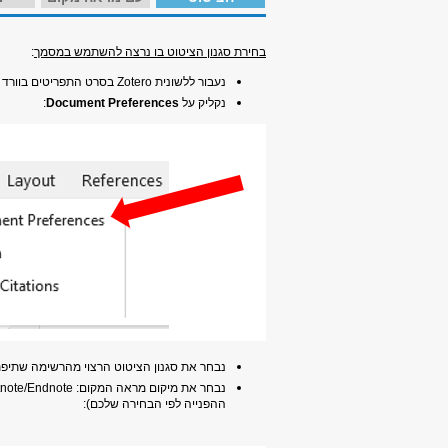
בחירת סגנון הציטוט בו נרצה להשתמש במסמך
:
נעבור ללשונית Zotero בסרט התפריטים בוורד
נקליק על
Document Preferences
:
נבחר את סגנון הציטוט הרצוי מהרשימה שתיפ
ההפנייה לפי הבחירה שלכם):