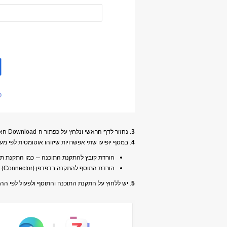
3
. נחזור לדף הראשי ונלחץ על כפתור ה-Download האדום
4
. במסף יופיעו שתי אפשרויות שיזוהו אוטומטית לפי 
–
הורדת קובץ להתקנת התוכנה
כמו התקנת תוכנ
הורדת התוסף להתקנה בדפדפן (Connector)
5
. יש ללחוץ על התקנת התוכנה והתוסף ולפעול לפי ההו