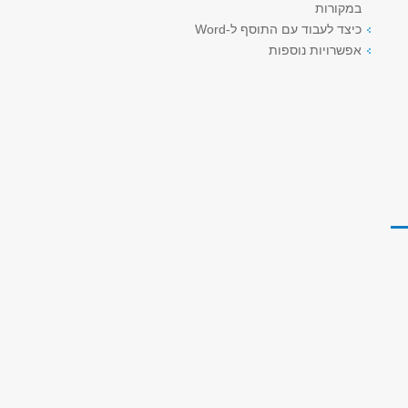
במקורות
כיצד לעבוד עם התוסף ל-Word
אפשרויות נוספות