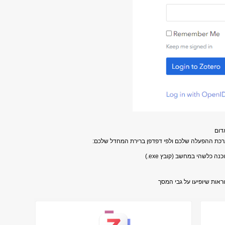
מערכת ההפעלה שלכם ולפי דפדפן ברירת המחדל שלכם:
ה כלשהי במחשב (קובץ exe.)
ראות שיופיעו על גבי המסך