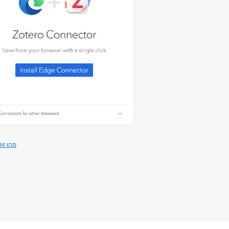
מהו זו