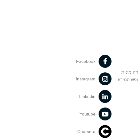
Facebook
דה מינית
Instagram
ופש המידע
Linkedin
Youtube
Coursera