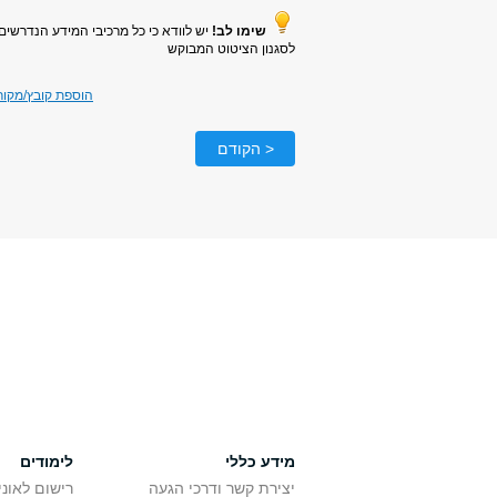
שימו לב!
יש לוודא כי כל מרכיבי המידע הנדרשים
לסגנון הציטוט המבוקש
הוספת קובץ/מקו
< הקודם
מידע כללי
לימודים
יצירת קשר ודרכי הגעה
רישום לאונ