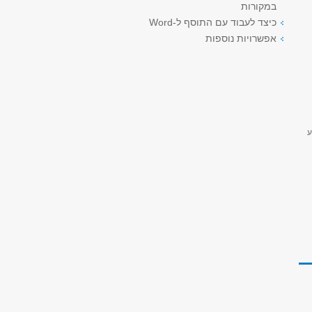
במקורות
כיצד לעבוד עם התוסף ל-Word
אפשרויות נוספות
ע