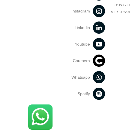
דה מינית
Instagram
ופש המידע
Linkedin
Youtube
Coursera
Whatsapp
Spotify