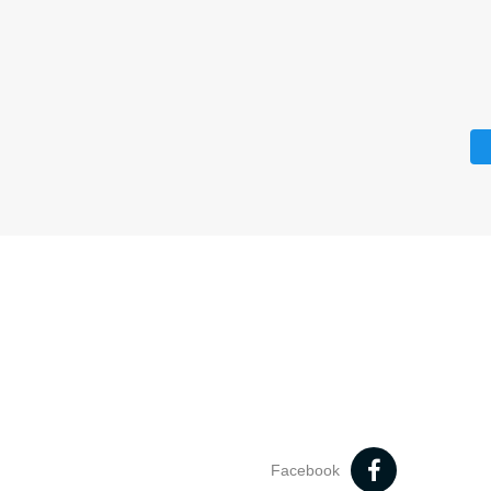
Facebook