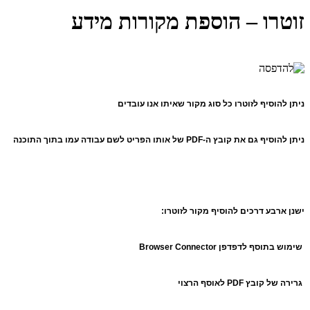
זוטרו – הוספת מקורות מידע
ניתן להוסיף לזוטרו כל סוג מקור שאיתו אנו עובדים
ניתן להוסיף גם את קובץ ה-PDF של אותו הפריט לשם עבודה עמו בתוך התוכנה
ישנן ארבע דרכים להוסיף מקור לזוטרו:
שימוש בתוסף לדפדפן Browser Connector
גרירה של קובץ PDF לאוסף הרצוי