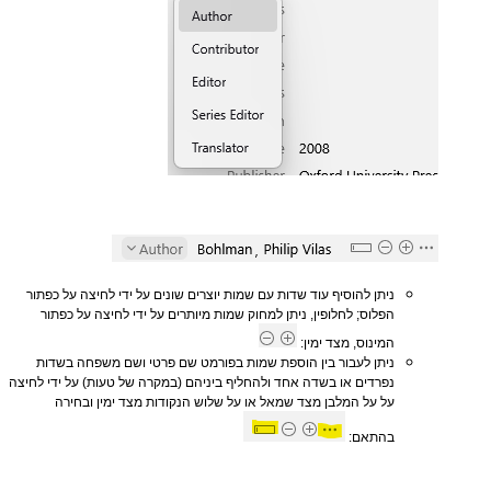
ניתן להוסיף עוד שדות עם שמות יוצרים שונים על ידי לחיצה על כפתור
הפלוס; לחלופין, ניתן למחוק שמות מיותרים על ידי לחיצה על כפתור
המינוס, מצד ימין:
ניתן לעבור בין הוספת שמות בפורמט שם פרטי ושם משפחה בשדות
נפרדים או בשדה אחד ולהחליף ביניהם (במקרה של טעות) על ידי לחיצה
על על המלבן מצד שמאל או על שלוש הנקודות מצד ימין ובחירה
בהתאם: