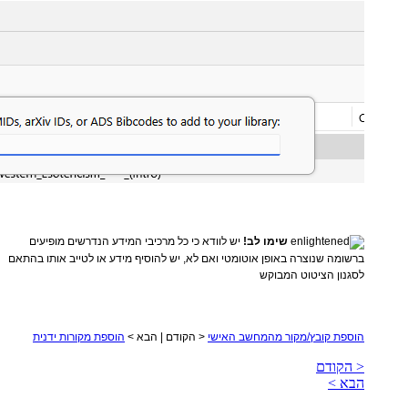
שימו לב!
יש לוודא כי כל מרכיבי המידע הנדרשים מופיעים
ברשומה שנוצרה באופן אוטומטי ואם לא, יש להוסיף מידע או לטייב אותו בהתאם
לסגנון הציטוט המבוקש
הוספת קובץ/מקור מהמחשב האישי
< הקודם | הבא >
הוספת מקורות ידנית
< הקודם
הבא >