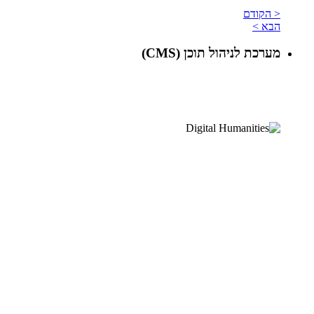
< הקודם
הבא >
מערכת לניהול תוכן (CMS)