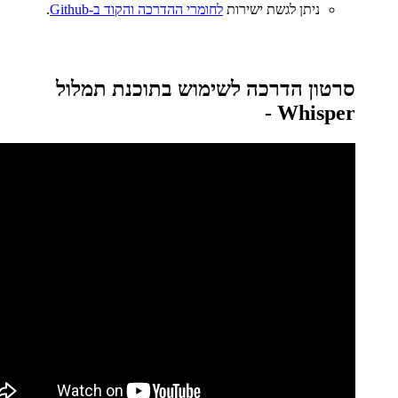
ניתן לגשת ישירות
לחומרי ההדרכה והקוד ב-Github
.
סרטון הדרכה לשימוש בתוכנת תמלול
Whisper -