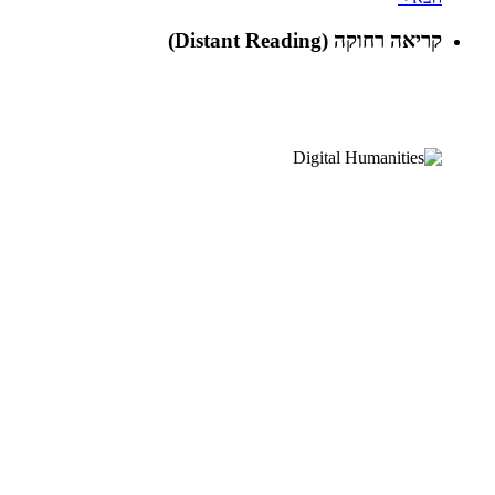
קריאה רחוקה (Distant Reading)